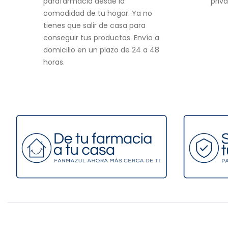
parafarmacia desde la
priv
comodidad de tu hogar. Ya no
tienes que salir de casa para
conseguir tus productos. Envío a
domicilio en un plazo de 24 a 48
horas.