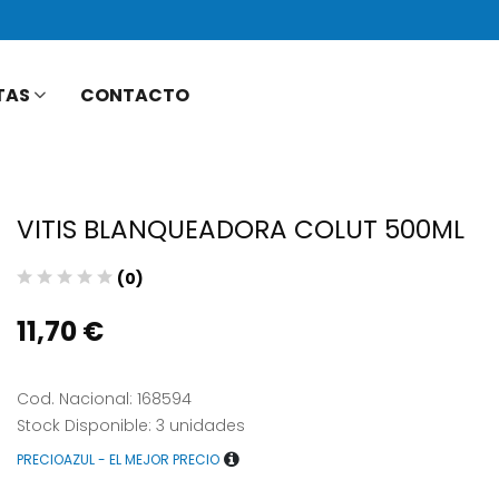
TAS
CONTACTO
VITIS BLANQUEADORA COLUT 500ML
(0)
11,70 €
Cod. Nacional: 168594
Stock Disponible: 3 unidades
PRECIOAZUL - EL MEJOR PRECIO