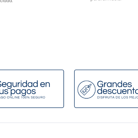
acidad.