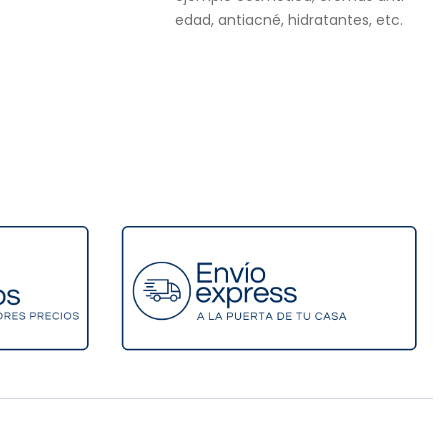
edad, antiacné, hidratantes, etc.