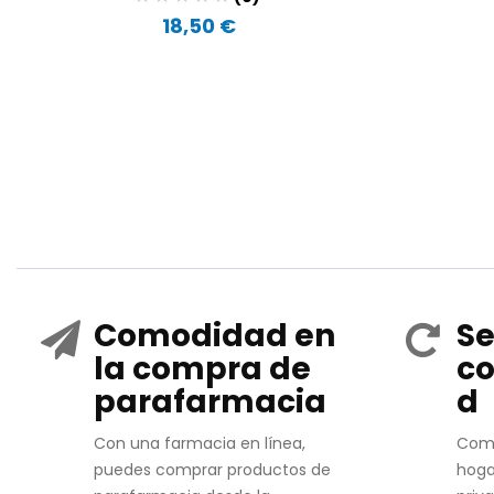
18,50 €
Comodidad en
Se
la compra de
co
parafarmacia
d
Con una farmacia en línea,
Com
puedes comprar productos de
hoga