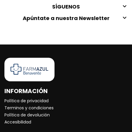
SÍGUENOS
Apúntate a nuestra Newsletter
INFORMACIÓN
Política de privacidad
Terminos y condiciones
Política de devolución
Accesibilidad