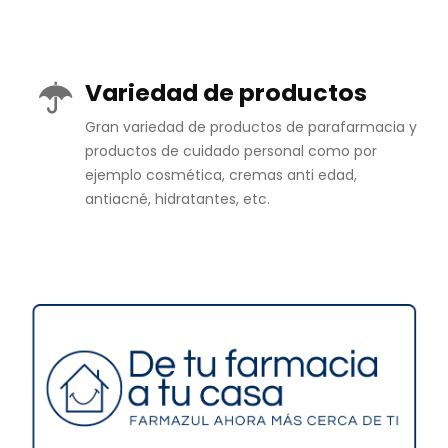
Variedad de productos
Gran variedad de productos de parafarmacia y
productos de cuidado personal como por
ejemplo cosmética, cremas anti edad,
antiacné, hidratantes, etc.