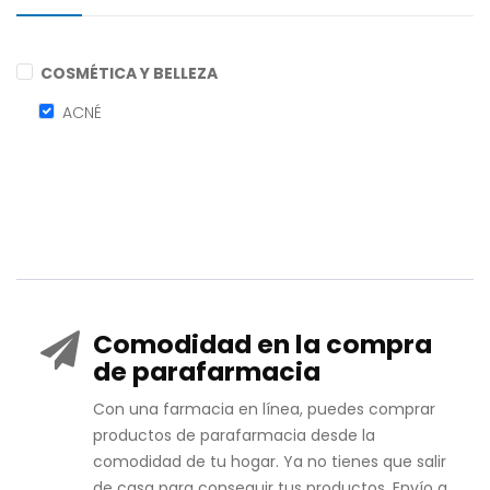
COSMÉTICA Y BELLEZA
ACNÉ
Comodidad en la compra
de parafarmacia
Con una farmacia en línea, puedes comprar
productos de parafarmacia desde la
comodidad de tu hogar. Ya no tienes que salir
de casa para conseguir tus productos. Envío a