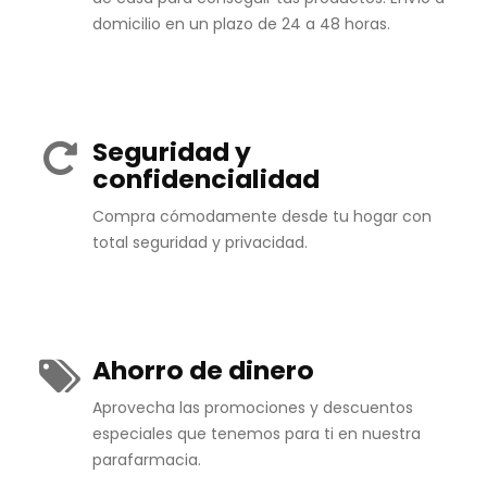
domicilio en un plazo de 24 a 48 horas.
Seguridad y
confidencialidad
Compra cómodamente desde tu hogar con
total seguridad y privacidad.
Ahorro de dinero
Aprovecha las promociones y descuentos
especiales que tenemos para ti en nuestra
parafarmacia.