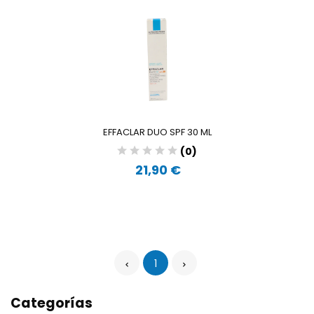
EFFACLAR DUO SPF 30 ML
(0)
21,90 €
1
Categorías