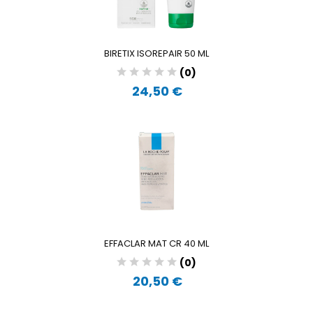
BIRETIX ISOREPAIR 50 ML
(0)
24,50 €
EFFACLAR MAT CR 40 ML
(0)
20,50 €