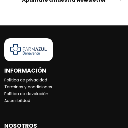
INFORMACIÓN
Política de privacidad
Terminos y condiciones
Política de devolución
Accesibilidad
NOSOTROS