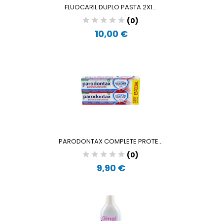
FLUOCARIL DUPLO PASTA 2X1...
(0)
10,00 €
PARODONTAX COMPLETE PROTE...
(0)
9,90 €