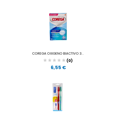
COREGA OXIGENO BIACTIVO 3...
(0)
6,55 €