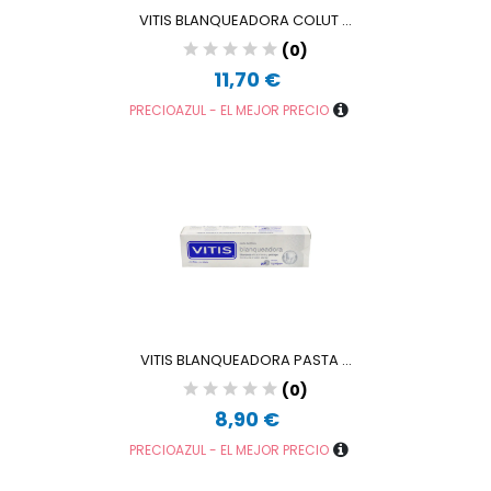
VITIS BLANQUEADORA COLUT ...
(0)
11,70 €
PRECIOAZUL - EL MEJOR PRECIO
VITIS BLANQUEADORA PASTA ...
(0)
8,90 €
PRECIOAZUL - EL MEJOR PRECIO