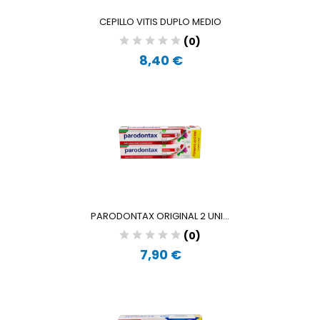
CEPILLO VITIS DUPLO MEDIO
(0)
8,40 €
PARODONTAX ORIGINAL 2 UNI...
(0)
7,90 €