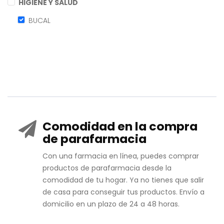
HIGIENE Y SALUD
BUCAL
Comodidad en la compra
de parafarmacia
Con una farmacia en línea, puedes comprar
productos de parafarmacia desde la
comodidad de tu hogar. Ya no tienes que salir
de casa para conseguir tus productos. Envío a
domicilio en un plazo de 24 a 48 horas.