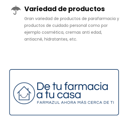
Variedad de productos
Gran variedad de productos de parafarmacia y
productos de cuidado personal como por
ejemplo cosmética, cremas anti edad,
antiacné, hidratantes, etc.