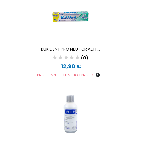
KUKIDENT PRO NEUT CR ADH ...
(0)
12,90 €
PRECIOAZUL - EL MEJOR PRECIO