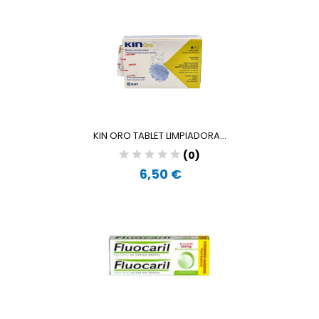
KIN ORO TABLET LIMPIADORA...
(0)
6,50 €