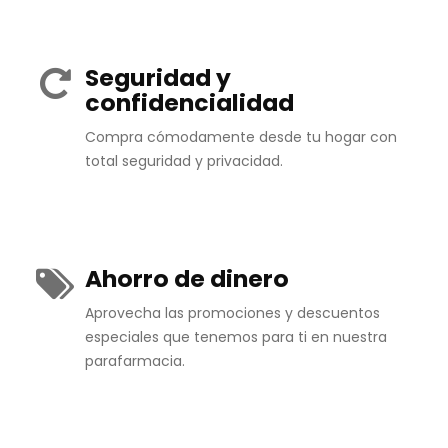
Seguridad y
confidencialidad
Compra cómodamente desde tu hogar con
total seguridad y privacidad.
Ahorro de dinero
Aprovecha las promociones y descuentos
especiales que tenemos para ti en nuestra
parafarmacia.