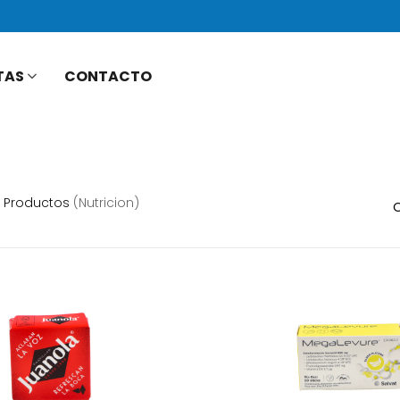
TAS
CONTACTO
Productos
(nutricion)