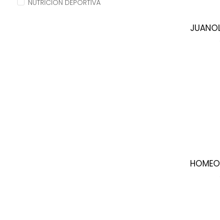
NUTRICIÓN DEPORTIVA
JUANOL
HOMEO