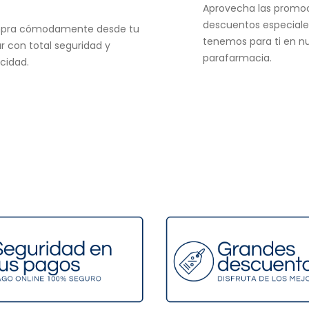
Aprovecha las promo
descuentos especiale
pra cómodamente desde tu
tenemos para ti en n
r con total seguridad y
parafarmacia.
acidad.