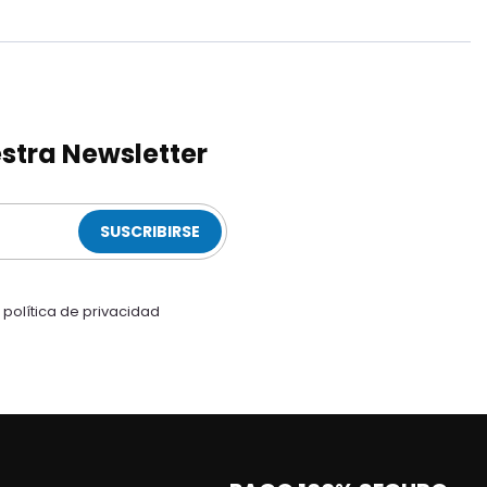
stra Newsletter
SUSCRIBIRSE
a
política de privacidad