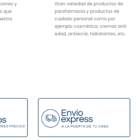
ciones y
Gran variedad de productos de
s que
parafarmacia y productos de
uestra
cuidado personal como por
ejemplo cosmética, cremas anti
edad, antiacné, hidratantes, etc.