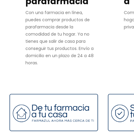
parafarmacia
d
Con una farmacia en línea,
Com
puedes comprar productos de
hoga
parafarmacia desde la
priv
comodidad de tu hogar. Ya no
tienes que salir de casa para
conseguir tus productos. Envío a
domicilio en un plazo de 24 a 48
horas.