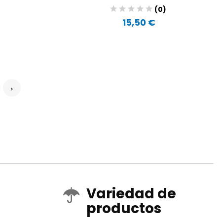
)
(0)
15,50 €
Variedad de
productos