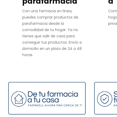
parafarmacia
d
Con una farmacia en línea,
Com
puedes comprar productos de
hoga
parafarmacia desde la
priv
comodidad de tu hogar. Ya no
tienes que salir de casa para
conseguir tus productos. Envío a
domicilio en un plazo de 24 a 48
horas.