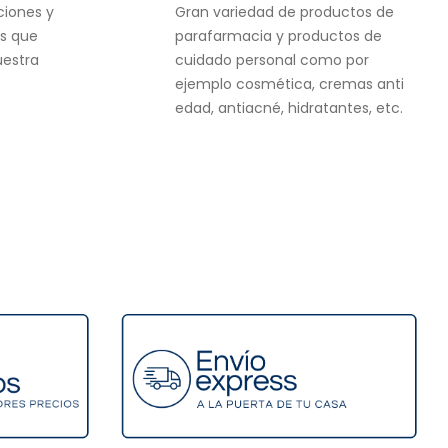
ciones y
Gran variedad de productos de
s que
parafarmacia y productos de
uestra
cuidado personal como por
ejemplo cosmética, cremas anti
edad, antiacné, hidratantes, etc.