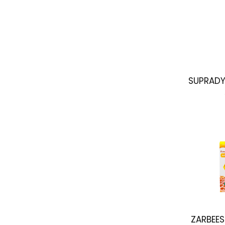
SUPRADY
ZARBEES