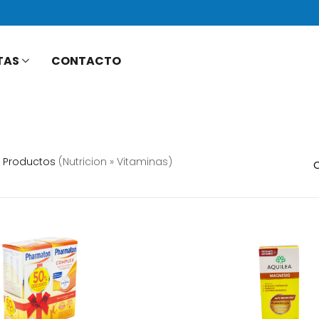
TAS
CONTACTO
Productos
(nutricion » Vitaminas)