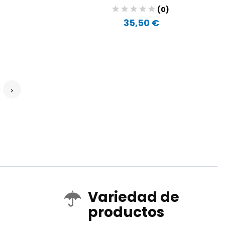
)
(0)
35,50 €
Variedad de
productos