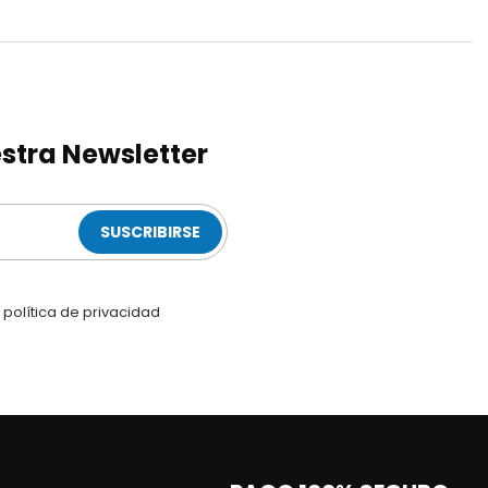
stra Newsletter
SUSCRIBIRSE
a
política de privacidad