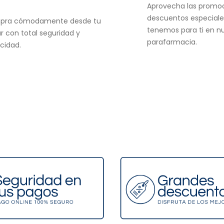
Aprovecha las promo
descuentos especiale
pra cómodamente desde tu
tenemos para ti en n
r con total seguridad y
parafarmacia.
acidad.