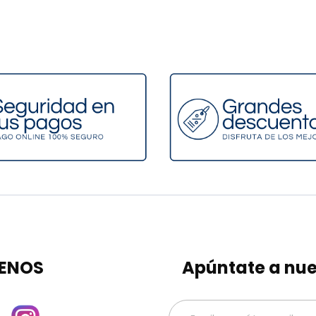
ENOS
Apúntate a nue