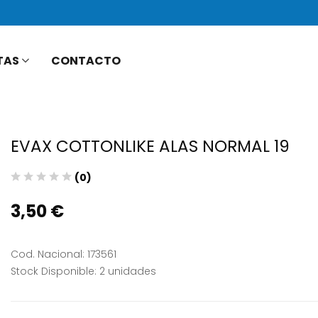
TAS
CONTACTO
EVAX COTTONLIKE ALAS NORMAL 19
(0)
3,50 €
Cod. Nacional: 173561
Stock Disponible: 2 unidades