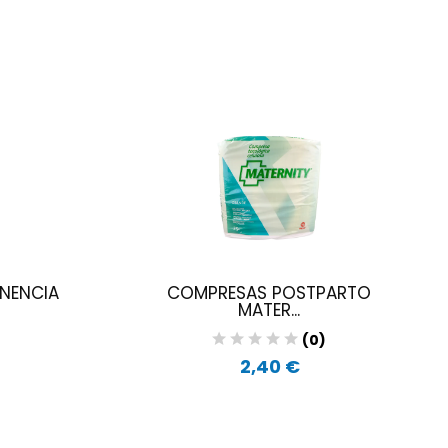
NENCIA
COMPRESAS POSTPARTO
MATER...
(0)
2,40 €