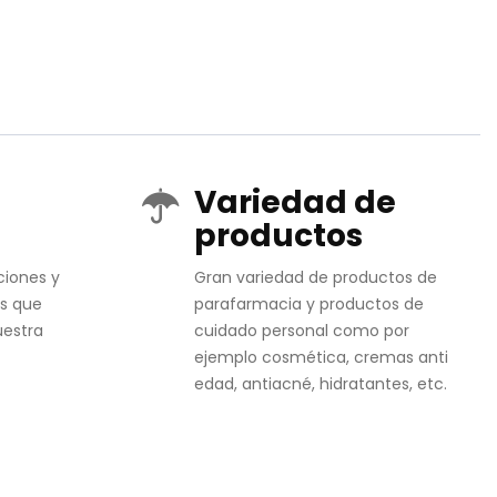
Variedad de
productos
ciones y
Gran variedad de productos de
s que
parafarmacia y productos de
uestra
cuidado personal como por
ejemplo cosmética, cremas anti
edad, antiacné, hidratantes, etc.