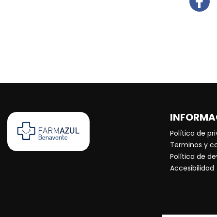
INFORMA
Política de pr
Terminos y c
Política de d
Accesibilidad