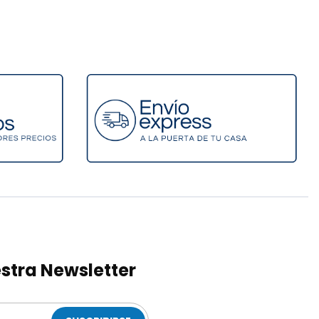
stra Newsletter