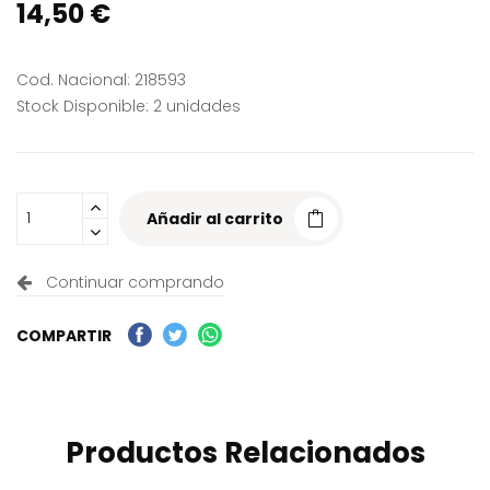
14,50 €
Cod. Nacional: 218593
Stock Disponible: 2 unidades
Añadir al carrito
Continuar comprando
COMPARTIR
Productos Relacionados