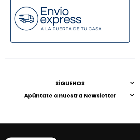
SÍGUENOS
Apúntate a nuestra Newsletter