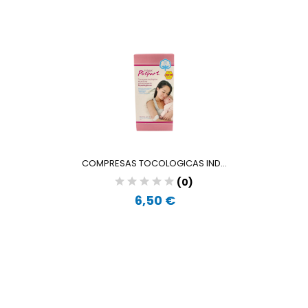
COMPRESAS TOCOLOGICAS IND...
(0)
6,50 €