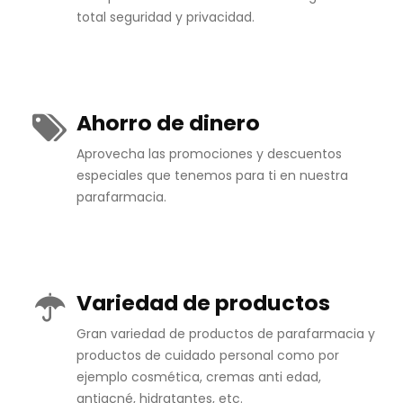
total seguridad y privacidad.
Ahorro de dinero
Aprovecha las promociones y descuentos
especiales que tenemos para ti en nuestra
parafarmacia.
Variedad de productos
Gran variedad de productos de parafarmacia y
productos de cuidado personal como por
ejemplo cosmética, cremas anti edad,
antiacné, hidratantes, etc.