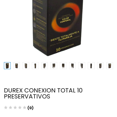
DUREX CONEXION TOTAL 10
PRESERVATIVOS
(0)