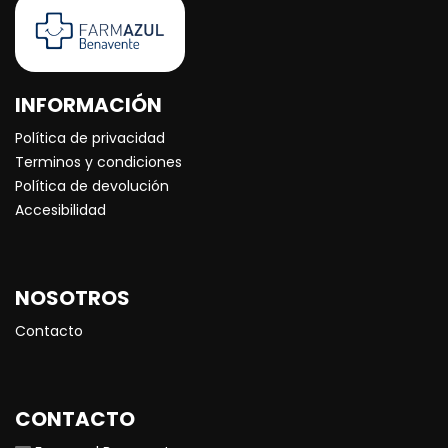
INFORMACIÓN
Política de privacidad
Terminos y condiciones
Política de devolución
Accesibilidad
NOSOTROS
Contacto
CONTACTO