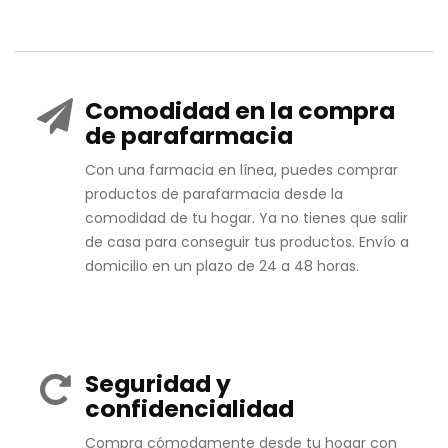
Comodidad en la compra
de parafarmacia
Con una farmacia en línea, puedes comprar
productos de parafarmacia desde la
comodidad de tu hogar. Ya no tienes que salir
de casa para conseguir tus productos. Envío a
domicilio en un plazo de 24 a 48 horas.
Seguridad y
confidencialidad
Compra cómodamente desde tu hogar con