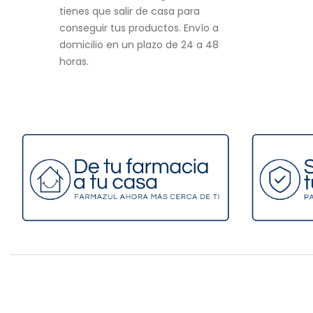
tienes que salir de casa para
conseguir tus productos. Envío a
domicilio en un plazo de 24 a 48
horas.