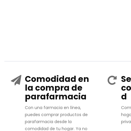
Comodidad en
Se
la compra de
co
parafarmacia
d
Con una farmacia en línea,
Com
puedes comprar productos de
hoga
parafarmacia desde la
priv
comodidad de tu hogar. Ya no