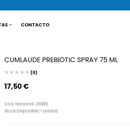
TAS
CONTACTO
CUMLAUDE PREBIOTIC SPRAY 75 ML
(0)
17,50 €
Cod. Nacional: 211983
Stock Disponible: 1 unidad