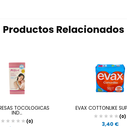
Productos Relacionados
ESAS TOCOLOGICAS
EVAX COTTONLIKE SUPE
IND...
(0)
(0)
3,40 €