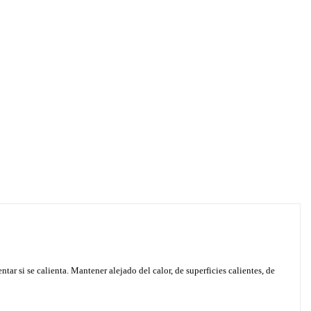
ar si se calienta. Mantener alejado del calor, de superficies calientes, de