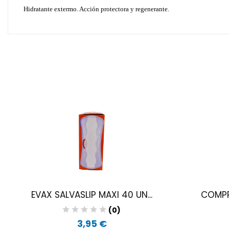
Hidratante extermo. Acción protectora y regenerante.
EVAX SALVASLIP MAXI 40 UN...
COMPR
(0)
3,95 €