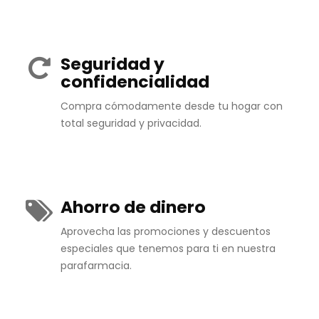
Seguridad y
confidencialidad
Compra cómodamente desde tu hogar con
total seguridad y privacidad.
Ahorro de dinero
Aprovecha las promociones y descuentos
especiales que tenemos para ti en nuestra
parafarmacia.