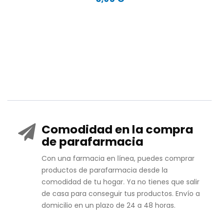
Comodidad en la compra
de parafarmacia
Con una farmacia en línea, puedes comprar
productos de parafarmacia desde la
comodidad de tu hogar. Ya no tienes que salir
de casa para conseguir tus productos. Envío a
domicilio en un plazo de 24 a 48 horas.