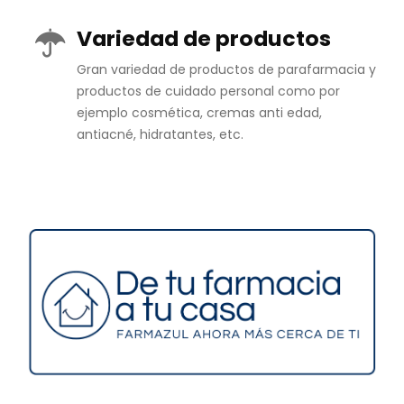
Variedad de productos
Gran variedad de productos de parafarmacia y
productos de cuidado personal como por
ejemplo cosmética, cremas anti edad,
antiacné, hidratantes, etc.