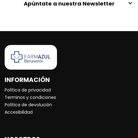
Apúntate a nuestra Newsletter
INFORMACIÓN
Política de privacidad
Terminos y condiciones
Política de devolución
Accesibilidad