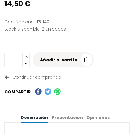
14,50 €
Cod. Nacional: 178140
Stock Disponible: 2 unidades
Añadir al carrito
Continuar comprando
COMPARTIR
Descripción
Presentación
Opiniones