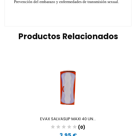
Prevención del embarazo y enfermedades de transmisión sexual.
Productos Relacionados
EVAX SALVASLIP MAXI 40 UN...
(0)
3,95 €