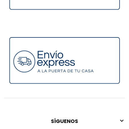
SÍGUENOS