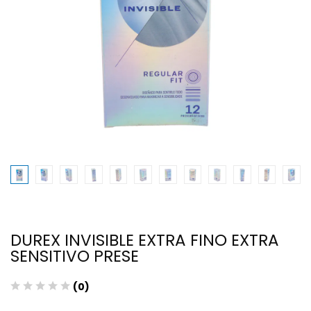
DUREX INVISIBLE EXTRA FINO EXTRA
SENSITIVO PRESE
(0)