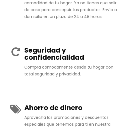
comodidad de tu hogar. Ya no tienes que salir
de casa para conseguir tus productos. Envío a
domicilio en un plazo de 24 a 48 horas.
Seguridad y
confidencialidad
Compra cómodamente desde tu hogar con
total seguridad y privacidad.
Ahorro de dinero
Aprovecha las promociones y descuentos
especiales que tenemos para ti en nuestra