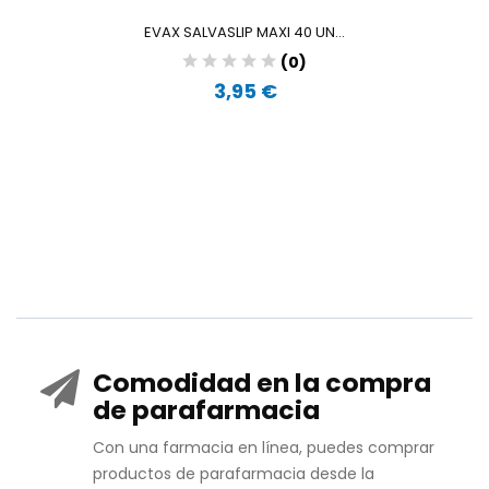
EVAX SALVASLIP MAXI 40 UN...
(0)
3,95 €
Comodidad en la compra
de parafarmacia
Con una farmacia en línea, puedes comprar
productos de parafarmacia desde la