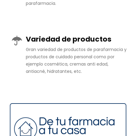
parafarmacia.
Variedad de productos
Gran variedad de productos de parafarmacia y
productos de cuidado personal como por
ejemplo cosmética, cremas anti edad,
antiacné, hidratantes, etc.