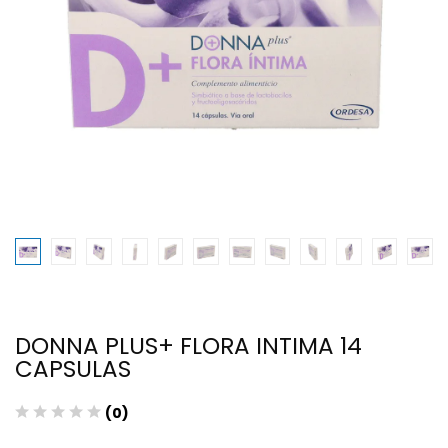
DONNA PLUS+ FLORA INTIMA 14
CAPSULAS
(0)