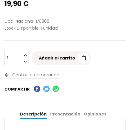
19,90 €
Cod. Nacional: 170868
Stock Disponible: 1 unidad
Añadir al carrito
Continuar comprando
COMPARTIR
Descripción
Presentación
Opiniones