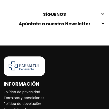
SÍGUENOS
Apúntate a nuestra Newsletter
INFORMACIÓN
Política de privacidad
Terminos y condiciones
Política de devolución