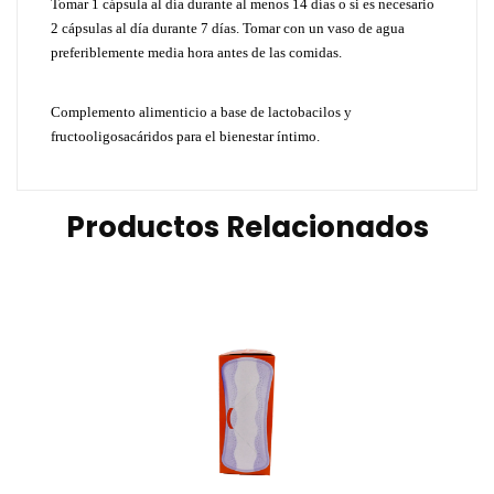
Tomar 1 cápsula al día durante al menos 14 días o si es necesario
2 cápsulas al día durante 7 días. Tomar con un vaso de agua
preferiblemente media hora antes de las comidas.
Complemento alimenticio a base de lactobacilos y
fructooligosacáridos para el bienestar íntimo.
Productos Relacionados