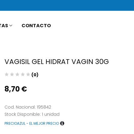
TAS
CONTACTO
VAGISIL GEL HIDRAT VAGIN 30G
(0)
8,70 €
Cod. Nacional: 195842
Stock Disponible: 1 unidad
PRECIOAZUL - EL MEJOR PRECIO