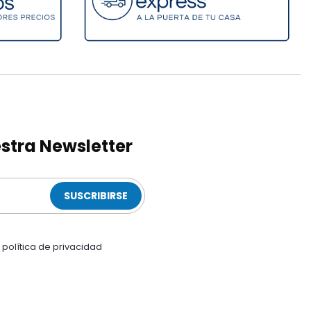
stra Newsletter
SUSCRIBIRSE
a
política de privacidad