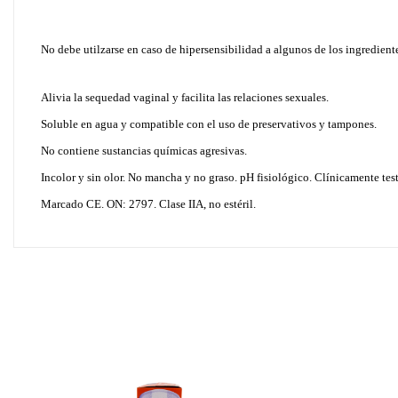
No debe utilzarse en caso de hipersensibilidad a algunos de los ingredient
Alivia la sequedad vaginal y facilita las relaciones sexuales.
Soluble en agua y compatible con el uso de preservativos y tampones.
No contiene sustancias químicas agresivas.
Incolor y sin olor. No mancha y no graso. pH fisiológico. Clínicamente tes
Marcado CE. ON: 2797. Clase IIA, no estéril.