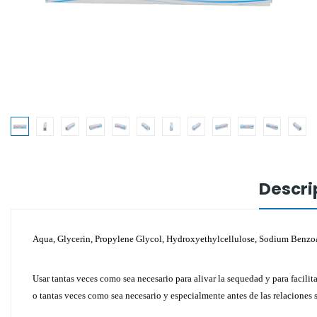
Descri
Aqua, Glycerin, Propylene Glycol, Hydroxyethylcellulose, Sodium Benzoa
Usar tantas veces como sea necesario para alivar la sequedad y para facilit
o tantas veces como sea necesario y especialmente antes de las relaciones 