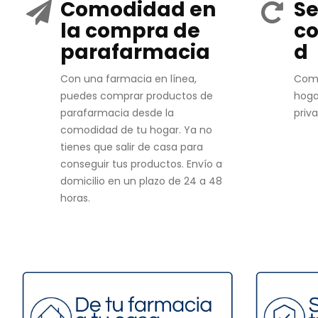
Comodidad en
Se
la compra de
co
parafarmacia
d
Con una farmacia en línea,
Com
puedes comprar productos de
hoga
parafarmacia desde la
priv
comodidad de tu hogar. Ya no
tienes que salir de casa para
conseguir tus productos. Envío a
domicilio en un plazo de 24 a 48
horas.