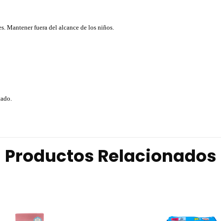
es. Mantener fuera del alcance de los niños.
tado.
Productos Relacionados