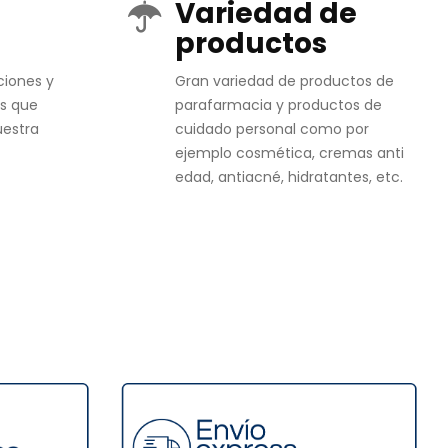
Variedad de
productos
ciones y
Gran variedad de productos de
s que
parafarmacia y productos de
uestra
cuidado personal como por
ejemplo cosmética, cremas anti
edad, antiacné, hidratantes, etc.